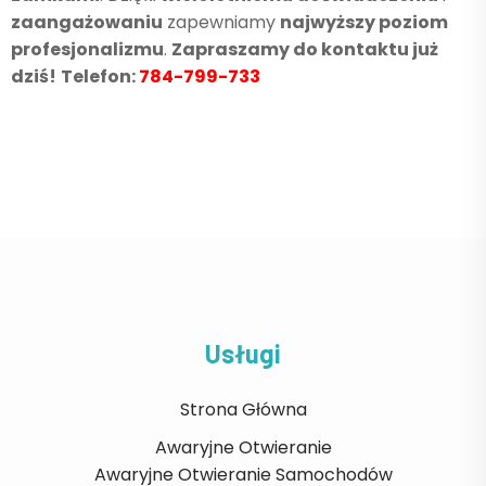
zaangażowaniu
zapewniamy
najwyższy poziom
profesjonalizmu
.
Zapraszamy do kontaktu już
dziś!
Telefon:
784-799-733
Usługi
Strona Główna
Awaryjne Otwieranie
Awaryjne Otwieranie Samochodów