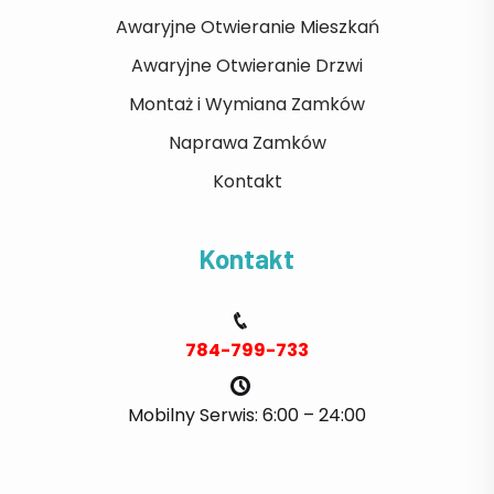
Awaryjne Otwieranie Mieszkań
Awaryjne Otwieranie Drzwi
Montaż i Wymiana Zamków
Naprawa Zamków
Kontakt
Kontakt
784-799-733
Mobilny Serwis: 6:00 – 24:00