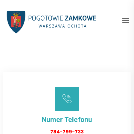
Numer Telefonu
784-799-733