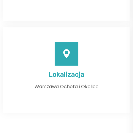
Lokalizacja
Warszawa Ochota i Okolice